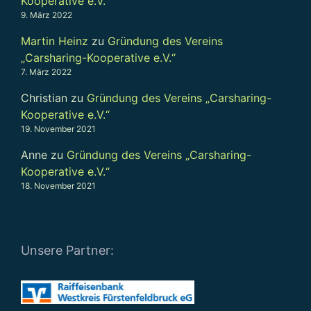
Kooperative e.V.“
9. März 2022
Martin Heinz
zu
Gründung des Vereins
„Carsharing-Kooperative e.V.“
7. März 2022
Christian
zu
Gründung des Vereins „Carsharing-
Kooperative e.V.“
19. November 2021
Anne
zu
Gründung des Vereins „Carsharing-
Kooperative e.V.“
18. November 2021
Unsere Partner: