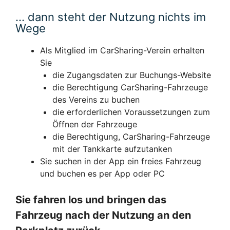
… dann steht der Nutzung nichts im
Wege
Als Mitglied im CarSharing-Verein erhalten
Sie
die Zugangsdaten zur Buchungs-Website
die Berechtigung CarSharing-Fahrzeuge
des Vereins zu buchen
die erforderlichen Voraussetzungen zum
Öffnen der Fahrzeuge
die Berechtigung, CarSharing-Fahrzeuge
mit der Tankkarte aufzutanken
Sie suchen in der App ein freies Fahrzeug
und buchen es per App oder PC
Sie fahren los und bringen das
Fahrzeug nach der Nutzung an den