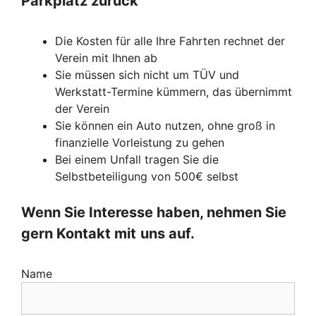
Parkplatz zurück
Die Kosten für alle Ihre Fahrten rechnet der
Verein mit Ihnen ab
Sie müssen sich nicht um TÜV und
Werkstatt-Termine kümmern, das übernimmt
der Verein
Sie können ein Auto nutzen, ohne groß in
finanzielle Vorleistung zu gehen
Bei einem Unfall tragen Sie die
Selbstbeteiligung von 500€ selbst
Wenn Sie Interesse haben, nehmen Sie
gern Kontakt mit
uns auf.
Name