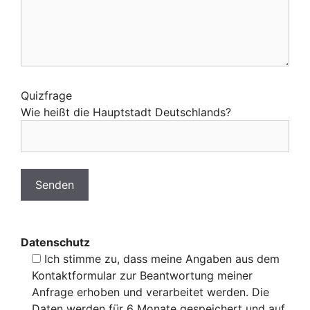
Quizfrage
Wie heißt die Hauptstadt Deutschlands?
Datenschutz
Ich stimme zu, dass meine Angaben aus dem
Kontaktformular zur Beantwortung meiner
Anfrage erhoben und verarbeitet werden. Die
Daten werden für 6 Monate gespeichert und auf