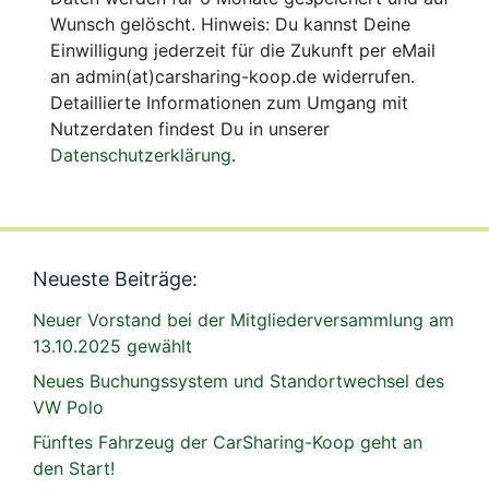
Wunsch gelöscht. Hinweis: Du kannst Deine
Einwilligung jederzeit für die Zukunft per eMail
an admin(at)carsharing-koop.de widerrufen.
Detaillierte Informationen zum Umgang mit
Nutzerdaten findest Du in unserer
Datenschutzerklärung
.
Neueste Beiträge:
Neuer Vorstand bei der Mitgliederversammlung am
13.10.2025 gewählt
Neues Buchungssystem und Standortwechsel des
VW Polo
Fünftes Fahrzeug der CarSharing-Koop geht an
den Start!