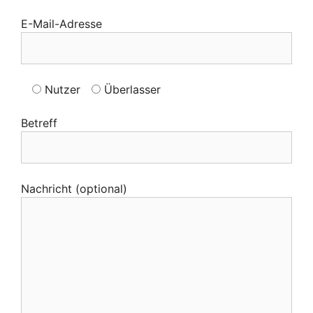
E-Mail-Adresse
Nutzer
Überlasser
Betreff
Nachricht (optional)