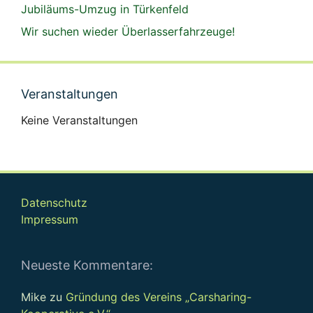
Jubiläums-Umzug in Türkenfeld
Wir suchen wieder Überlasserfahrzeuge!
Veranstaltungen
Keine Veranstaltungen
Datenschutz
Impressum
Neueste Kommentare:
Mike
zu
Gründung des Vereins „Carsharing-