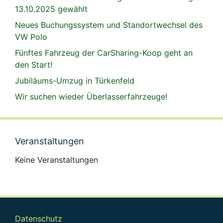
13.10.2025 gewählt
Neues Buchungssystem und Standortwechsel des
VW Polo
Fünftes Fahrzeug der CarSharing-Koop geht an
den Start!
Jubiläums-Umzug in Türkenfeld
Wir suchen wieder Überlasserfahrzeuge!
Veranstaltungen
Keine Veranstaltungen
Datenschutz