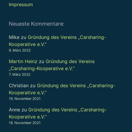
Impressum
Neueste Kommentare:
Mike
zu
Gründung des Vereins „Carsharing-
Kooperative e.V.“
9. März 2022
Martin Heinz
zu
Gründung des Vereins
„Carsharing-Kooperative e.V.“
7. März 2022
Christian
zu
Gründung des Vereins „Carsharing-
Kooperative e.V.“
19. November 2021
Anne
zu
Gründung des Vereins „Carsharing-
Kooperative e.V.“
18. November 2021